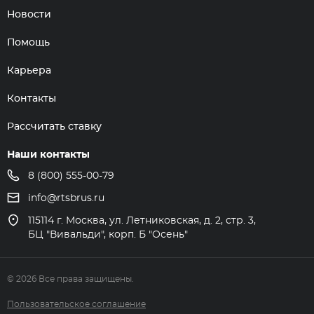
Новости
Помощь
Карьера
Контакты
Рассчитать ставку
Наши контакты
8 (800) 555-00-79
info@rtsbrus.ru
115114 г. Москва, ул. Летниковская, д. 2, стр. 3,
БЦ "Вивальди", корп. Б "Осень"
© 2026 Все права защищены.
Пользовательское соглашение