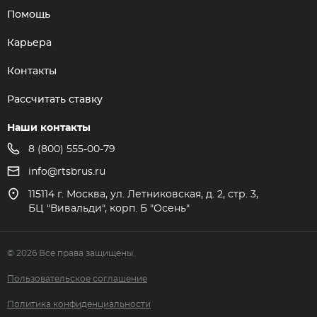
Помощь
Карьера
Контакты
Рассчитать ставку
Наши контакты
8 (800) 555-00-79
info@rtsbrus.ru
115114 г. Москва, ул. Летниковская, д. 2, стр. 3,
БЦ "Вивальди", корп. Б "Осень"
© 2026 Все права защищены.
Пользовательское соглашение
Политика конфиденциальности