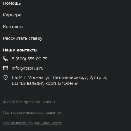
Помощь
Карьера
Контакты
Рассчитать ставку
Наши контакты
8 (800) 555-00-79
info@rtsbrus.ru
115114 г. Москва, ул. Летниковская, д. 2, стр. 3,
БЦ "Вивальди", корп. Б "Осень"
© 2026 Все права защищены.
Пользовательское соглашение
Политика конфиденциальности